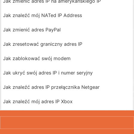
Jak zmienić adres IP na amerykańskiego IP
Jak znaleźć mój NATed IP Address
Jak zmienić adres PayPal
Jak zresetować graniczny adres IP
Jak zablokować swój modem
Jak ukryć swój adres IP i numer seryjny
Jak znaleźć adres IP przełącznika Netgear
Jak znaleźć mój adres IP Xbox