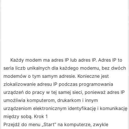
Każdy modem ma adres IP lub adres IP. Adres IP to
seria liczb unikalnych dla każdego modemu, bez dwóch
modemów o tym samym adresie. Konieczne jest
zlokalizowanie adresu IP podczas programowania
urządzeń do pracy w tej samej sieci, ponieważ adres IP
umożliwia komputerom, drukarkom i innym
urządzeniom elektronicznym identyfikację i komunikację
między sobą. Krok 1
Przejdź do menu „Start” na komputerze, zwykle