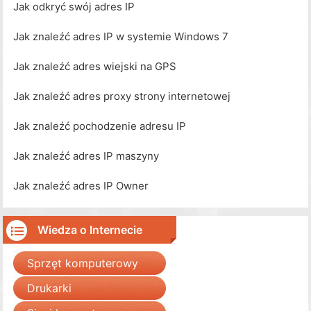
Jak odkryć swój adres IP
Jak znaleźć adres IP w systemie Windows 7
Jak znaleźć adres wiejski na GPS
Jak znaleźć adres proxy strony internetowej
Jak znaleźć pochodzenie adresu IP
Jak znaleźć adres IP maszyny
Jak znaleźć adres IP Owner
Wiedza o Internecie
Sprzęt komputerowy
Drukarki