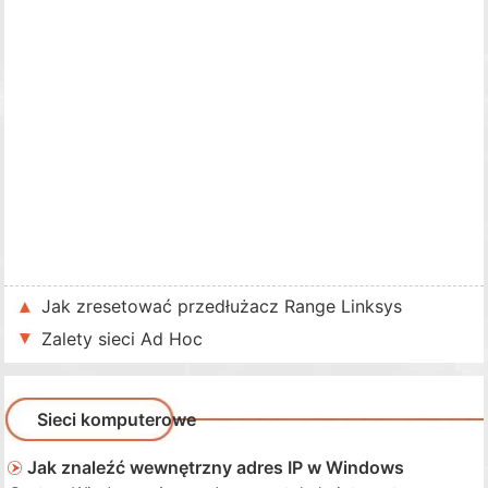
Jak zresetować przedłużacz Range Linksys
Zalety sieci Ad Hoc
Sieci komputerowe
Jak znaleźć wewnętrzny adres IP w Windows