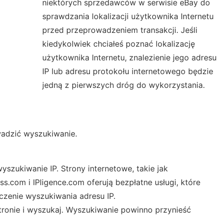
niektórych sprzedawców w serwisie eBay do
sprawdzania lokalizacji użytkownika Internetu
przed przeprowadzeniem transakcji. Jeśli
kiedykolwiek chciałeś poznać lokalizację
użytkownika Internetu, znalezienie jego adresu
IP lub adresu protokołu internetowego będzie
jedną z pierwszych dróg do wykorzystania.
wadzić wyszukiwanie.
szukiwanie IP. Strony internetowe, takie jak
.com i IPligence.com oferują bezpłatne usługi, które
zenie wyszukiwania adresu IP.
ronie i wyszukaj. Wyszukiwanie powinno przynieść