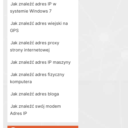
Jak znaleźć adres IP w
systemie Windows 7
Jak znaleźć adres wiejski na
GPS
Jak znaleźć adres proxy
strony internetowej
Jak znaleźć adres IP maszyny
Jak znaleźć adres fizyczny
komputera
Jak znaleźć adres bloga
Jak znaleźć swój modem
Adres IP