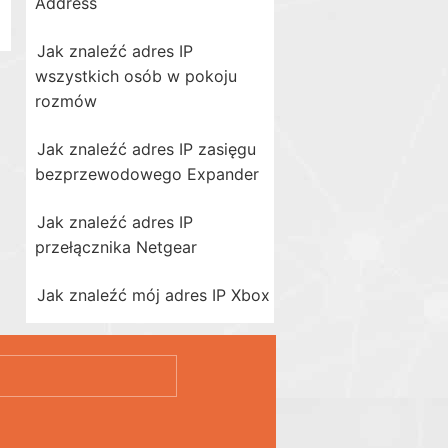
Address
Jak znaleźć adres IP
wszystkich osób w pokoju
rozmów
Jak znaleźć adres IP zasięgu
bezprzewodowego Expander
Jak znaleźć adres IP
przełącznika Netgear
Jak znaleźć mój adres IP Xbox