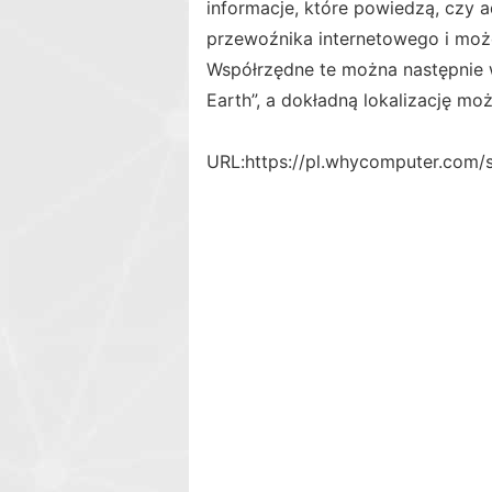
informacje, które powiedzą, czy a
przewoźnika internetowego i moż
Współrzędne te można następnie
Earth”, a dokładną lokalizację moż
URL:
https://pl.whycomputer.com/