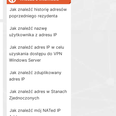
Jak znaleźć historię adresów
poprzedniego rezydenta
Jak znaleźć nazwę
użytkownika z adresu IP
Jak znaleźć adres IP w celu
uzyskania dostępu do VPN
Windows Server
Jak znaleźć zduplikowany
adres IP
Jak znaleźć adres w Stanach
Zjednoczonych
Jak znaleźć mój NATed IP