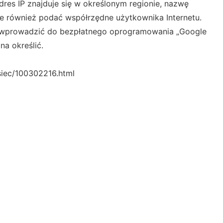
dres IP znajduje się w określonym regionie, nazwę
e również podać współrzędne użytkownika Internetu.
 wprowadzić do bezpłatnego oprogramowania „Google
na określić.
siec/100302216.html