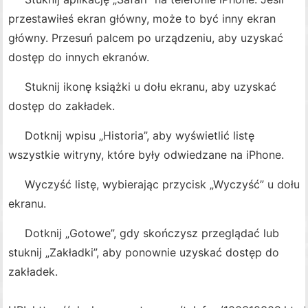
przestawiłeś ekran główny, może to być inny ekran
główny. Przesuń palcem po urządzeniu, aby uzyskać
dostęp do innych ekranów.
Stuknij ikonę książki u dołu ekranu, aby uzyskać
dostęp do zakładek.
Dotknij wpisu „Historia”, aby wyświetlić listę
wszystkie witryny, które były odwiedzane na iPhone.
Wyczyść listę, wybierając przycisk „Wyczyść” u dołu
ekranu.
Dotknij „Gotowe”, gdy skończysz przeglądać lub
stuknij „Zakładki”, aby ponownie uzyskać dostęp do
zakładek.