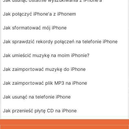
Jak usunąć ostatnie wyszukiwania z iPhone'a
Jak połączyć iPhone'a z iPhonem
Jak sformatować mój iPhone
Jak sprawdzić rekordy połączeń na telefonie iPhone
Jak umieścić muzykę na moim iPhonie?
Jak zaimportować muzykę do iPhone
Jak zaimportować plik MP3 na iPhone
Jak usunąć na telefonie iPhone
Jak przenieść płytę CD na iPhone