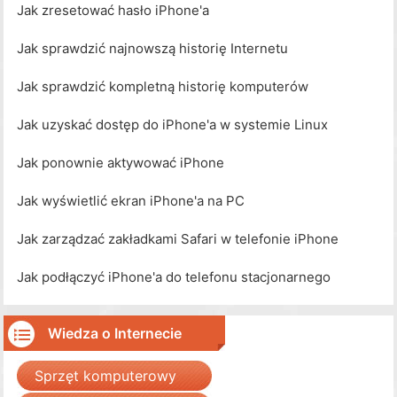
Jak zresetować hasło iPhone'a
Jak sprawdzić najnowszą historię Internetu
Jak sprawdzić kompletną historię komputerów
Jak uzyskać dostęp do iPhone'a w systemie Linux
Jak ponownie aktywować iPhone
Jak wyświetlić ekran iPhone'a na PC
Jak zarządzać zakładkami Safari w telefonie iPhone
Jak podłączyć iPhone'a do telefonu stacjonarnego
Wiedza o Internecie
Sprzęt komputerowy