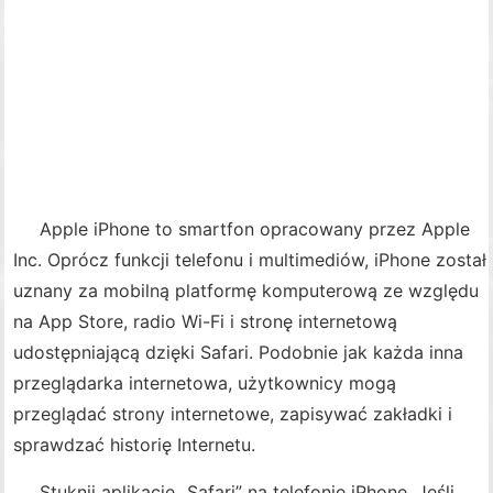
Apple iPhone to smartfon opracowany przez Apple
Inc. Oprócz funkcji telefonu i multimediów, iPhone został
uznany za mobilną platformę komputerową ze względu
na App Store, radio Wi-Fi i stronę internetową
udostępniającą dzięki Safari. Podobnie jak każda inna
przeglądarka internetowa, użytkownicy mogą
przeglądać strony internetowe, zapisywać zakładki i
sprawdzać historię Internetu.
Stuknij aplikację „Safari” na telefonie iPhone. Jeśli