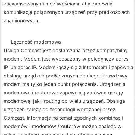
zaawansowanymi możliwościami, aby zapewnić
komunikację połączonych urządzeń przy prędkościach
znamionowych.
Łączność modemowa
Usługa Comcast jest dostarczana przez kompatybilny
modem. Modem jest wyposażony w pojedynczy adres
IP lub adres IP. Modem łączy się z Internetem i zapewnia
obsługę urządzeń podłączonych do niego. Prawdziwy
modem ma tylko jeden punkt połączenia. Urządzenia
modemowe i routerowe zapewniają zarówno usługę
modemową, jak i routing do wielu urządzeń. Obsługa
urządzeń zależy od technologii wdrożonej przez
Comcast. Informacje na temat zgodnych kombinacji
modemów i modemów /routerów można znaleźć w
sekcji zasobów najnowszej listy obsługiwanych