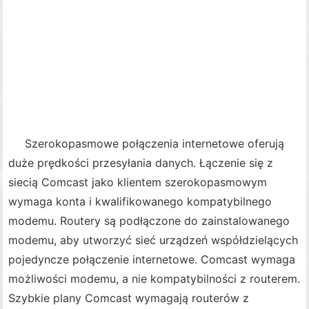
Szerokopasmowe połączenia internetowe oferują
duże prędkości przesyłania danych. Łączenie się z
siecią Comcast jako klientem szerokopasmowym
wymaga konta i kwalifikowanego kompatybilnego
modemu. Routery są podłączone do zainstalowanego
modemu, aby utworzyć sieć urządzeń współdzielących
pojedyncze połączenie internetowe. Comcast wymaga
możliwości modemu, a nie kompatybilności z routerem.
Szybkie plany Comcast wymagają routerów z