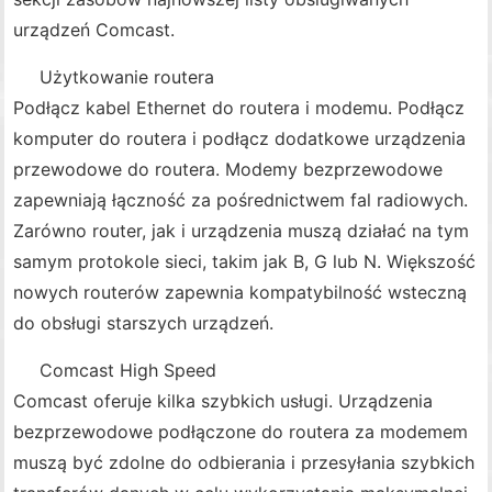
urządzeń Comcast.
Użytkowanie routera
Podłącz kabel Ethernet do routera i modemu. Podłącz
komputer do routera i podłącz dodatkowe urządzenia
przewodowe do routera. Modemy bezprzewodowe
zapewniają łączność za pośrednictwem fal radiowych.
Zarówno router, jak i urządzenia muszą działać na tym
samym protokole sieci, takim jak B, G lub N. Większość
nowych routerów zapewnia kompatybilność wsteczną
do obsługi starszych urządzeń.
Comcast High Speed ​​
Comcast oferuje kilka szybkich usługi. Urządzenia
bezprzewodowe podłączone do routera za modemem
muszą być zdolne do odbierania i przesyłania szybkich