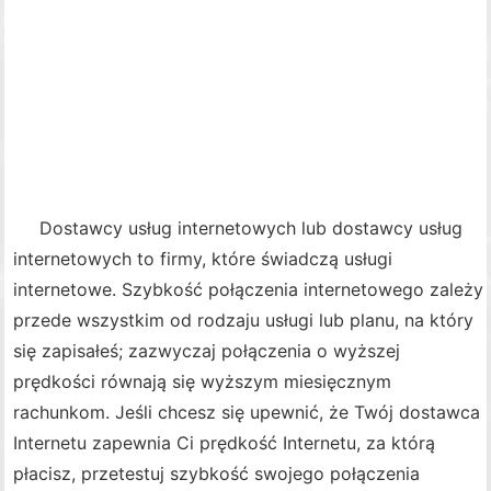
Dostawcy usług internetowych lub dostawcy usług
internetowych to firmy, które świadczą usługi
internetowe. Szybkość połączenia internetowego zależy
przede wszystkim od rodzaju usługi lub planu, na który
się zapisałeś; zazwyczaj połączenia o wyższej
prędkości równają się wyższym miesięcznym
rachunkom. Jeśli chcesz się upewnić, że Twój dostawca
Internetu zapewnia Ci prędkość Internetu, za którą
płacisz, przetestuj szybkość swojego połączenia