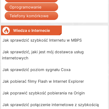
Oprogramowanie
Telefony komórkowe
Wiedza o Internecie
Jak sprawdzić szybkość Internetu w MBPS
Jak sprawdzić, jaki jest mój dostawca usług
internetowych
Jak sprawdzić poziom sygnału Coxa
Jak pobierać filmy Flash w Internet Explorer
Jak poprawić szybkość pobierania na Origin
Jak sprawdzić połączenie internetowe z szybkością