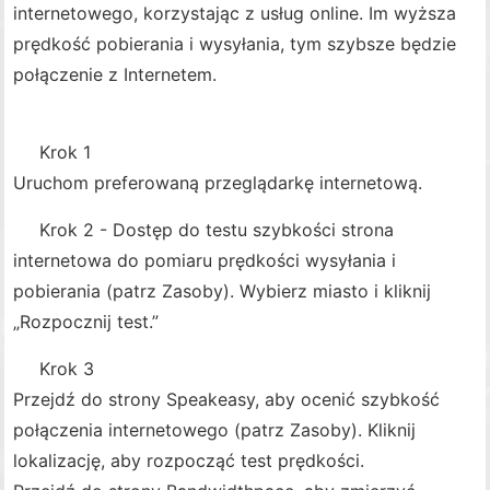
internetowego, korzystając z usług online. Im wyższa
prędkość pobierania i wysyłania, tym szybsze będzie
połączenie z Internetem.
Krok 1
Uruchom preferowaną przeglądarkę internetową.
Krok 2 - Dostęp do testu szybkości strona
internetowa do pomiaru prędkości wysyłania i
pobierania (patrz Zasoby). Wybierz miasto i kliknij
„Rozpocznij test.”
Krok 3
Przejdź do strony Speakeasy, aby ocenić szybkość
połączenia internetowego (patrz Zasoby). Kliknij
lokalizację, aby rozpocząć test prędkości.